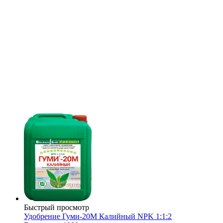
Быстрый просмотр
Удобрение Гуми-20М Калийный NPK 1:1:2