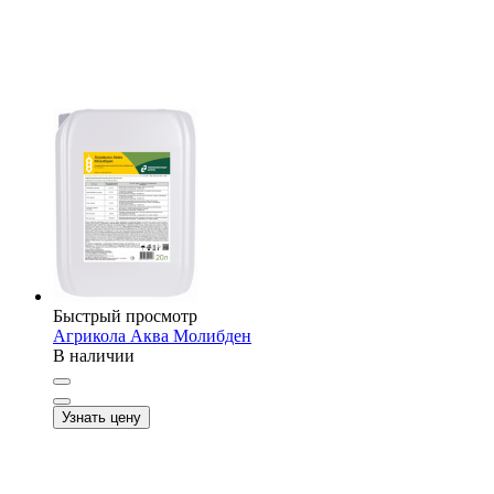
Быстрый просмотр
Агрикола Аква Молибден
В наличии
Узнать цену