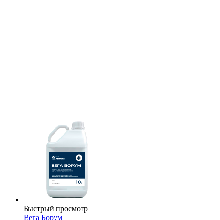
Быстрый просмотр
Вега Борум