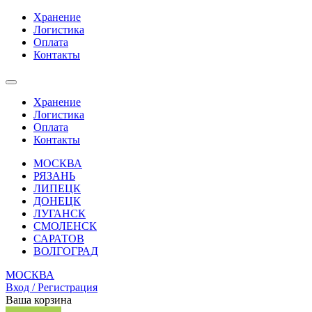
Хранение
Логистика
Оплата
Контакты
Хранение
Логистика
Оплата
Контакты
МОСКВА
РЯЗАНЬ
ЛИПЕЦК
ДОНЕЦК
ЛУГАНСК
СМОЛЕНСК
САРАТОВ
ВОЛГОГРАД
МОСКВА
Вход / Регистрация
Ваша корзина