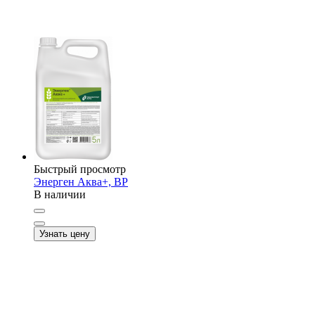
Быстрый просмотр
Энерген Аква+, ВР
В наличии
Узнать цену