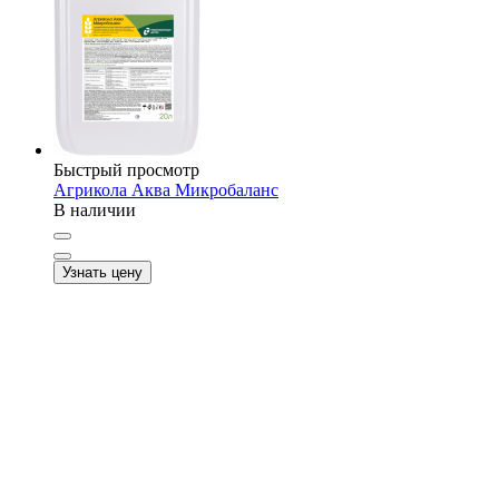
Быстрый просмотр
Агрикола Аква Микробаланс
В наличии
Узнать цену