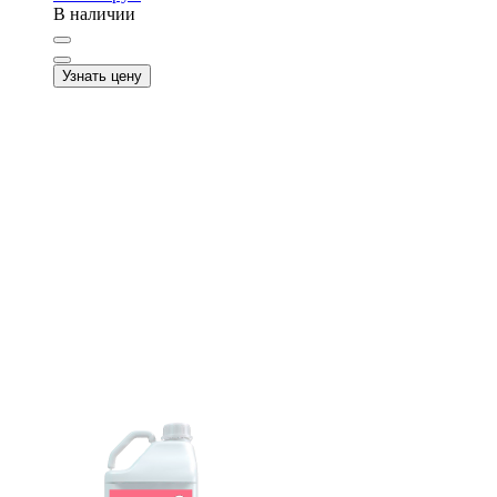
В наличии
Узнать цену