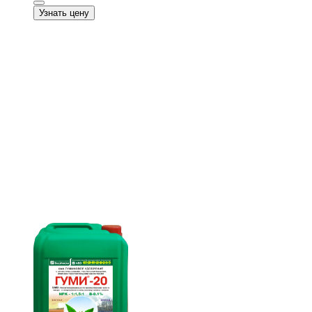
Узнать цену