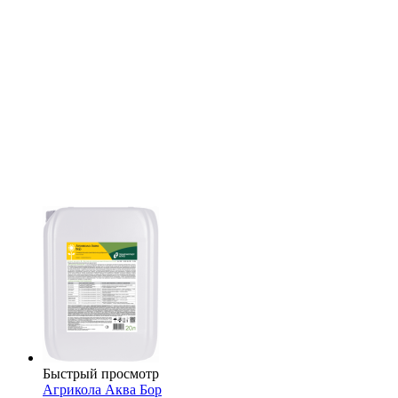
Быстрый просмотр
Агрикола Аква Бор