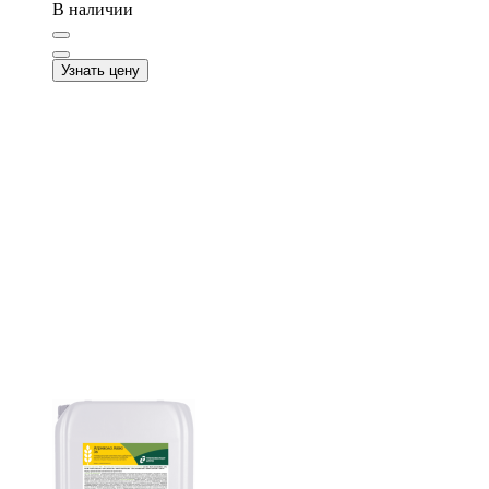
В наличии
Узнать цену