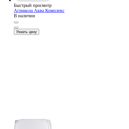
Быстрый просмотр
Агрикола Аква Комплекс
В наличии
Узнать цену