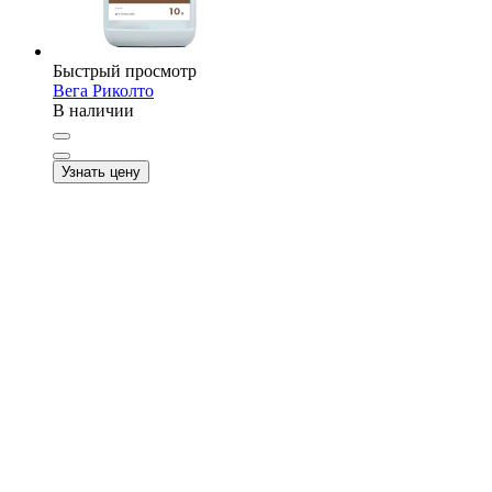
Быстрый просмотр
Вега Риколто
В наличии
Узнать цену