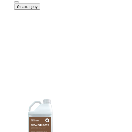
Узнать цену