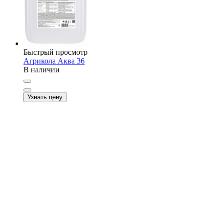
Быстрый просмотр
Агрикола Аква 36
В наличии
Узнать цену