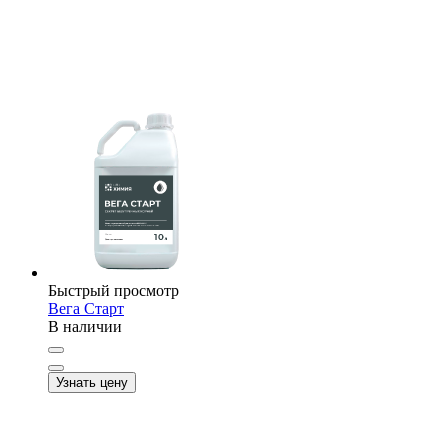
Быстрый просмотр
Вега Старт
В наличии
Узнать цену