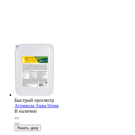
Быстрый просмотр
Агрикола Аква Цинк
В наличии
Узнать цену