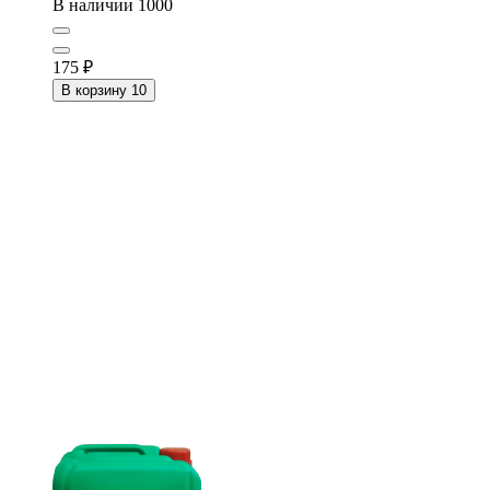
В наличии
1000
175
₽
В корзину
10