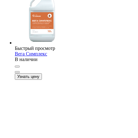
Быстрый просмотр
Вега Симплекс
В наличии
Узнать цену