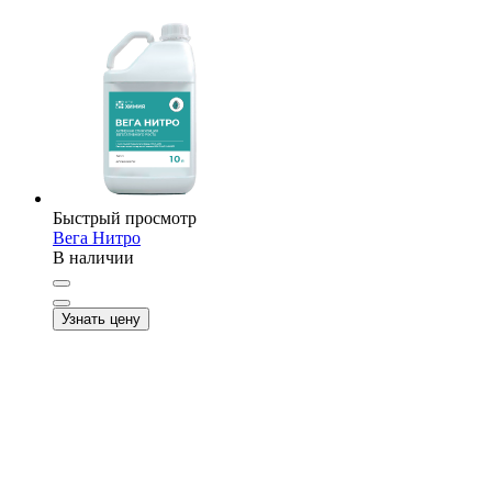
Быстрый просмотр
Вега Нитро
В наличии
Узнать цену