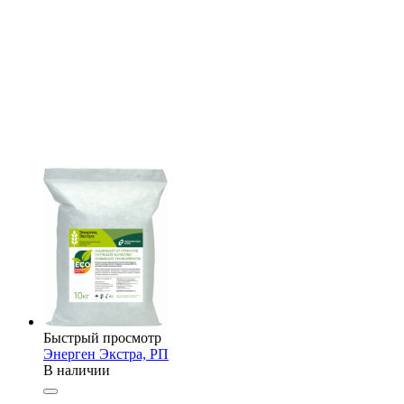
Быстрый просмотр
Энерген Экстра, РП
В наличии