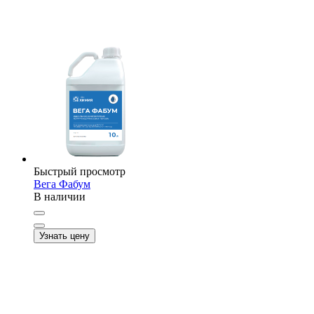
Быстрый просмотр
Вега Фабум
В наличии
Узнать цену