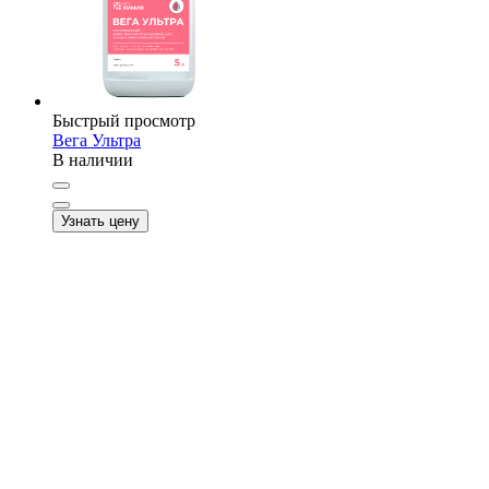
Быстрый просмотр
Вега Ультра
В наличии
Узнать цену