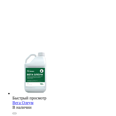
Быстрый просмотр
Вега Олеум
В наличии