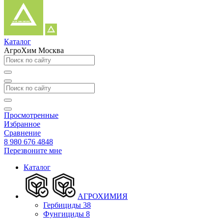
Каталог
АгроХим Москва
Просмотренные
Избранное
Сравнение
8 980 676 4848
Перезвоните мне
Каталог
АГРОХИМИЯ
Гербициды
38
Фунгициды
8