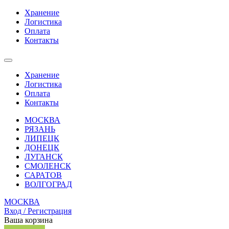
Хранение
Логистика
Оплата
Контакты
Хранение
Логистика
Оплата
Контакты
МОСКВА
РЯЗАНЬ
ЛИПЕЦК
ДОНЕЦК
ЛУГАНСК
СМОЛЕНСК
САРАТОВ
ВОЛГОГРАД
МОСКВА
Вход / Регистрация
Ваша корзина